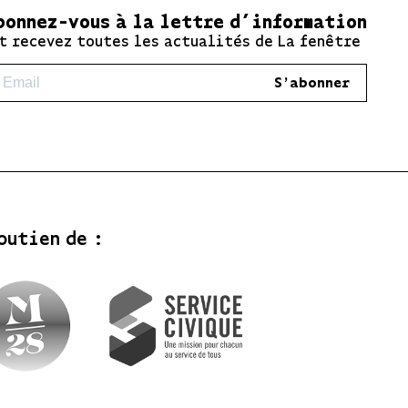
bonnez-vous à la lettre d’information
t recevez toutes les actualités de La fenêtre
S'abonner
outien de :