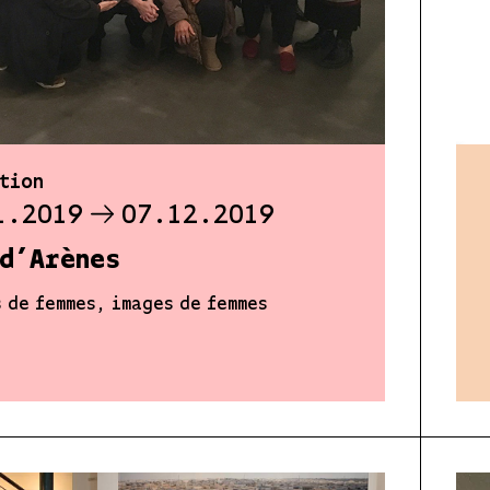
tion
1.2019
07.12.2019
 d’Arènes
 de femmes, images de femmes