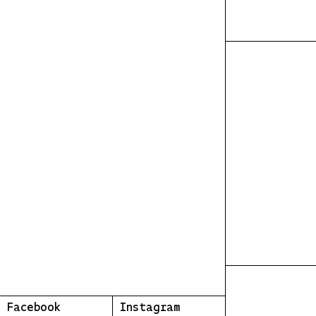
Facebook
Instagram