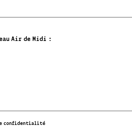
eau Air de Midi :
e confidentialité