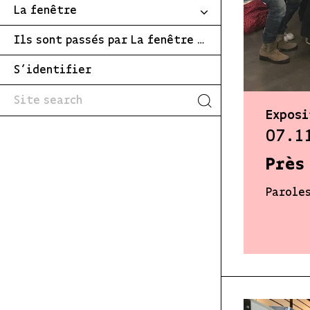
La fenêtre
Ils sont passés par La fenêtre …
S’identifier
Exposi
07.1
Près
Paroles