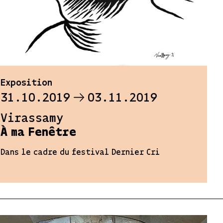
Exposition
31.10.2019
03.11.2019
Virassamy
À ma Fenêtre
Dans le cadre du festival Dernier Cri