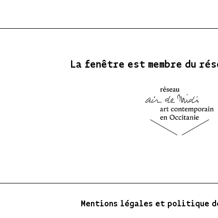
La fenêtre est membre du rés
Mentions légales et politique d