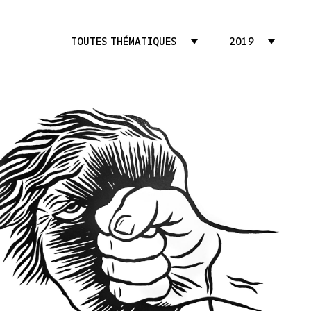
TOUTES THÉMATIQUES
2019