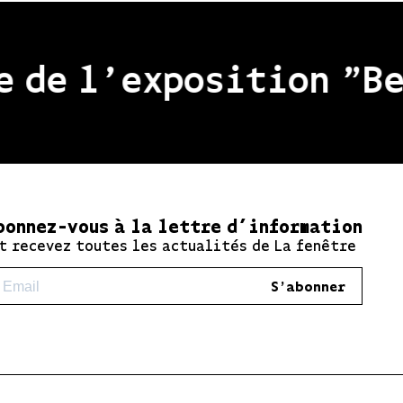
e l'exposition "Beau
bonnez-vous à la lettre d’information
t recevez toutes les actualités de La fenêtre
S'abonner