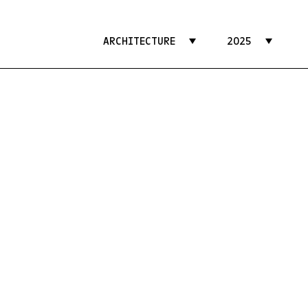
ARCHITECTURE
2025