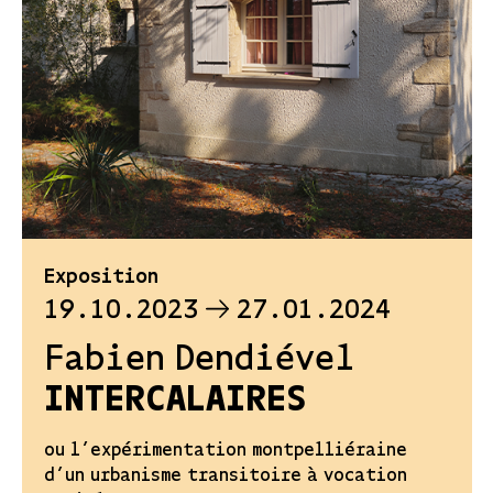
Exposition
19.10.2023
27.01.2024
Fabien Dendiével
INTERCALAIRES
ou l’expérimentation montpelliéraine
d’un urbanisme transitoire à vocation