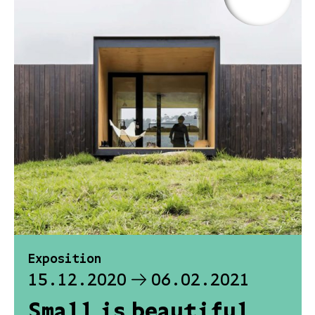
Exposition
15.12.2020
06.02.2021
Small is beautiful