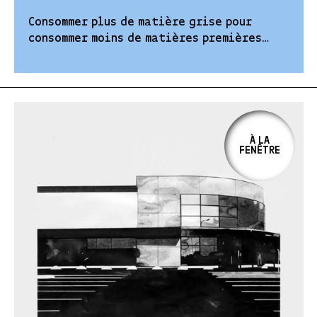
Consommer plus de matière grise pour
consommer moins de matières premières…
À LA
FENÊTRE