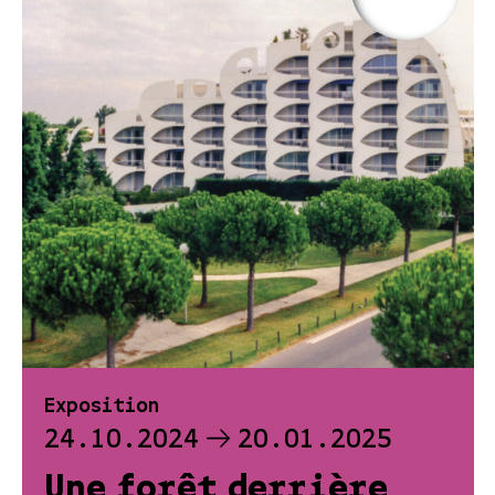
Exposition
24.10.2024
20.01.2025
Une forêt derrière