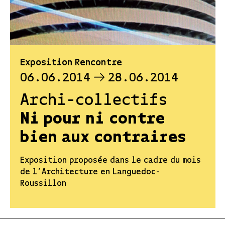
Exposition Rencontre
06.06.2014
28.06.2014
Archi-collectifs
Ni pour ni contre
bien aux contraires
Exposition proposée dans le cadre du mois
de l’Architecture en Languedoc-
Roussillon