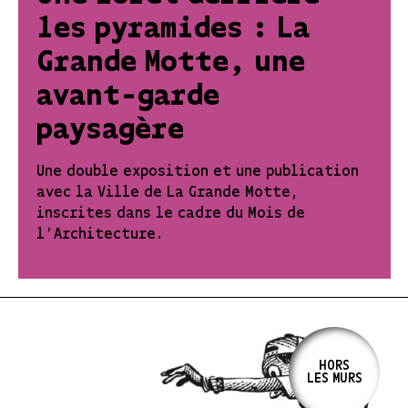
les pyramides : La
Grande Motte, une
avant-garde
paysagère
Une double exposition et une publication
avec la Ville de La Grande Motte,
inscrites dans le cadre du Mois de
l'Architecture.
HORS
LES MURS