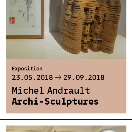
Exposition
23.05.2018
29.09.2018
Michel Andrault
Archi-Sculptures