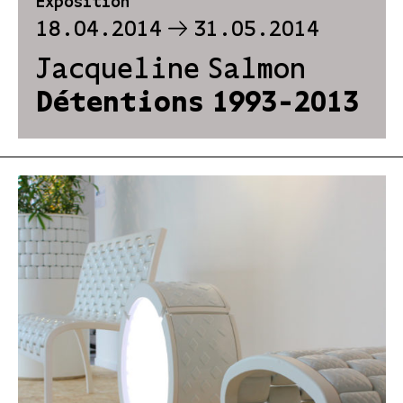
Exposition
18.04.2014
31.05.2014
Jacqueline Salmon
Détentions 1993-2013