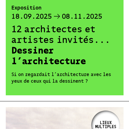
Exposition
18.09.2025
08.11.2025
12 architectes et
artistes invités...
Dessiner
l’architecture
Si on regardait l’architecture avec les
yeux de ceux qui la dessinent ?
LIEUX
MULTIPLES