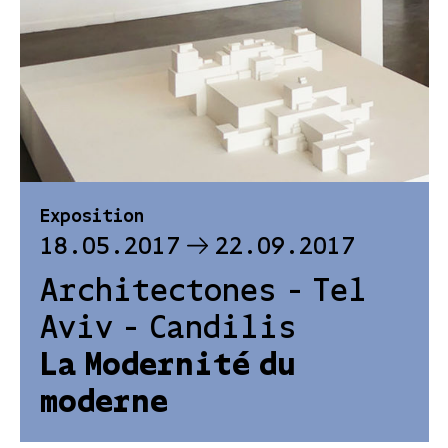
Exposition
18.05.2017
22.09.2017
Architectones - Tel
Aviv - Candilis
La Modernité du
moderne