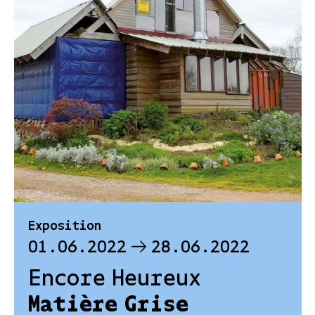
Exposition
01.06.2022
28.06.2022
Encore Heureux
Matière Grise