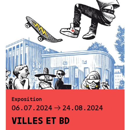
Exposition
06.07.2024
24.08.2024
VILLES ET BD