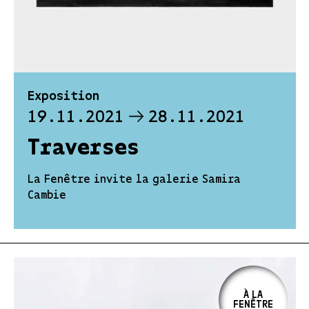
Exposition
19.11.2021
28.11.2021
Traverses
La Fenêtre invite la galerie Samira
Cambie
À LA
FENÊTRE