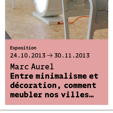
Exposition
24.10.2013
30.11.2013
Marc Aurel
Entre minimalisme et
décoration, comment
meubler nos villes…