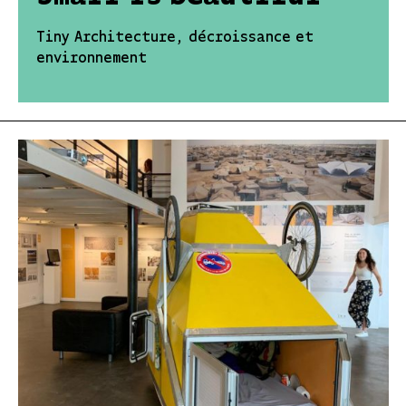
Tiny Architecture, décroissance et
environnement