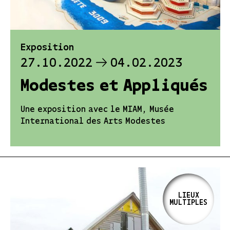
Exposition
27.10.2022
04.02.2023
Modestes et Appliqués
Une exposition avec le MIAM, Musée
International des Arts Modestes
LIEUX
MULTIPLES