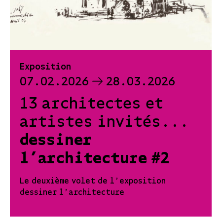
Exposition
07.02.2026
28.03.2026
13 architectes et
artistes invités...
dessiner
l’architecture #2
Le deuxième volet de l'exposition
dessiner l'architecture