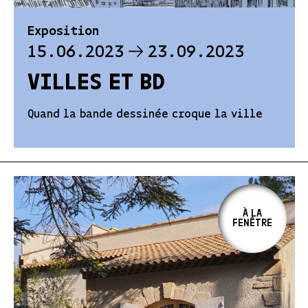
Exposition
15.06.2023
23.09.2023
VILLES ET BD
Quand la bande dessinée croque la ville
À LA
FENÊTRE