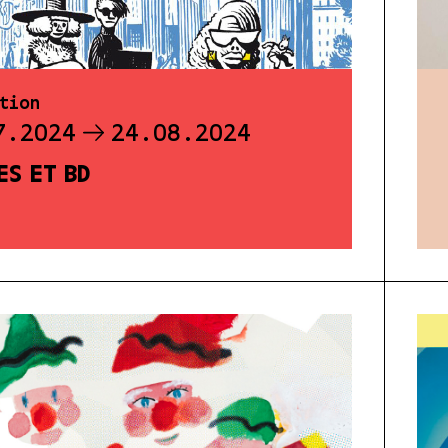
tion
7.2024
24.08.2024
ES ET BD