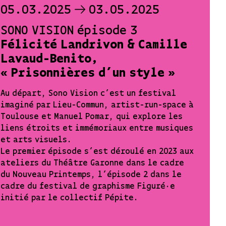
05.03.2025
03.05.2025
SONO VISION épisode 3
Félicité Landrivon & Camille
Lavaud-Benito,
« Prisonnières d’un style »
Au départ, Sono Vision c’est un festival
imaginé par Lieu-Commun, artist-run-space à
Toulouse et Manuel Pomar, qui explore les
liens étroits et immémoriaux entre musiques
et arts visuels.
Le premier épisode s’est déroulé en 2023 aux
ateliers du Théâtre Garonne dans le cadre
du Nouveau Printemps, l’épisode 2 dans le
cadre du festival de graphisme Figuré·e
initié par le collectif Pépite.