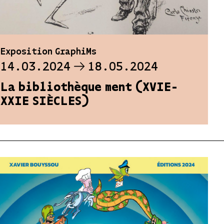
Exposition GraphiMs
14.03.2024
18.05.2024
La bibliothèque ment (XVIE-
XXIE SIÈCLES)