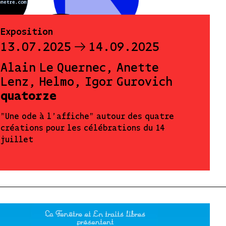
Exposition
13.07.2025
14.09.2025
Alain Le Quernec, Anette
Lenz, Helmo, Igor Gurovich
quatorze
"Une ode à l'affiche" autour des quatre
créations pour les célébrations du 14
juillet