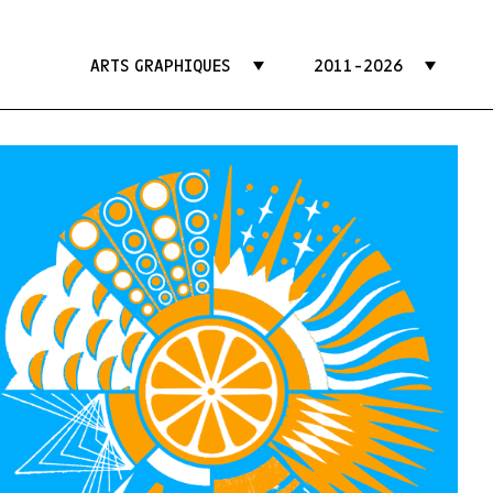
ARTS GRAPHIQUES
2011-2026