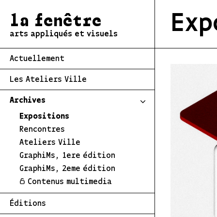
Exp
la fenêtre
arts appliqués et visuels
Actuellement
Les Ateliers Ville
Archives
Expositions
Rencontres
Ateliers Ville
GraphiMs, 1ere édition
GraphiMs, 2eme édition
Contenus multimedia
Éditions