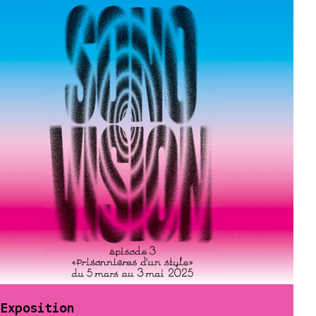
Exposition