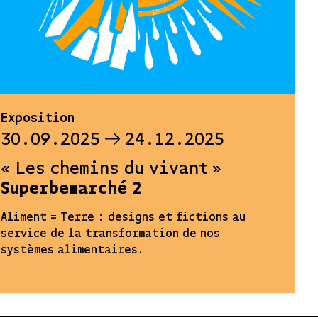
Exposition
30.09.2025
24.12.2025
« Les chemins du vivant »
Superbemarché 2
Aliment = Terre : designs et fictions au
service de la transformation de nos
systèmes alimentaires.