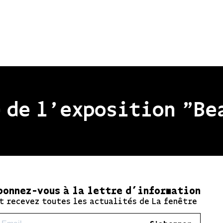
'exposition "Beaux Re
bonnez-vous à la lettre d’information
t recevez toutes les actualités de La fenêtre