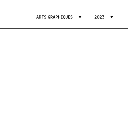
ARTS GRAPHIQUES
2023