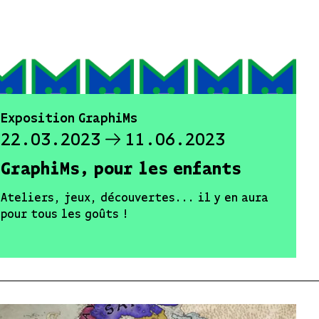
Exposition GraphiMs
22.03.2023
11.06.2023
GraphiMs, pour les enfants
Ateliers, jeux, découvertes... il y en aura
pour tous les goûts !