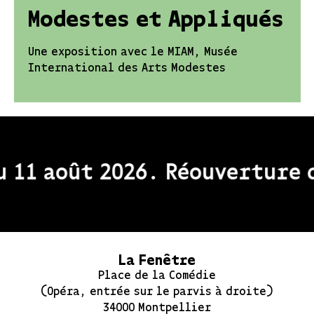
Modestes et Appliqués
Une exposition avec le MIAM, Musée
International des Arts Modestes
 11 août 2026. Réouverture d
La Fenêtre
Place de la Comédie
(Opéra, entrée sur le parvis à droite)
34000 Montpellier