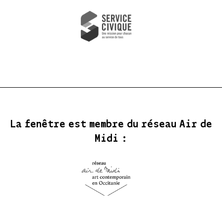
La fenêtre est membre du réseau Air de
Midi :