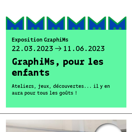
Exposition GraphiMs
22.03.2023
11.06.2023
GraphiMs, pour les
enfants
Ateliers, jeux, découvertes... il y en
aura pour tous les goûts !