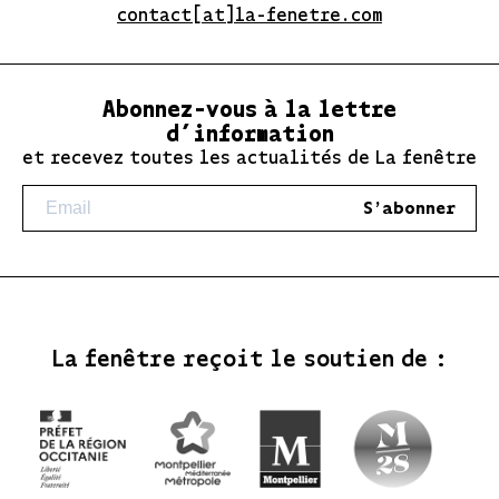
contact[at]la-fenetre.com
Abonnez-vous à la lettre
d’information
et recevez toutes les actualités de La fenêtre
S'abonner
La fenêtre reçoit le soutien de :