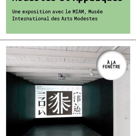
Une exposition avec le MIAM, Musée
International des Arts Modestes
À LA
FENÊTRE