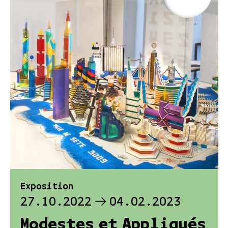
Exposition
27.10.2022
04.02.2023
Modestes et Appliqués