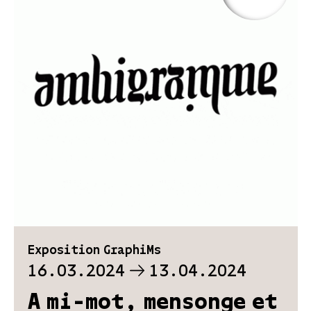
Exposition GraphiMs
16.03.2024
13.04.2024
A mi-mot, mensonge et