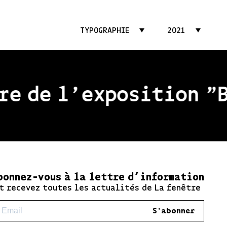
TYPOGRAPHIE
2021
e de l'exposition "Be
bonnez-vous à la lettre d’information
t recevez toutes les actualités de La fenêtre
S'abonner