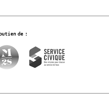
outien de :