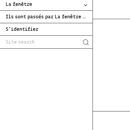
La fenêtre
Ils sont passés par La fenêtre …
S’identifier