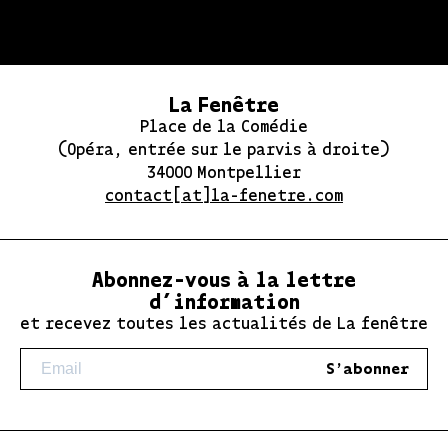
La Fenêtre
Place de la Comédie
(Opéra, entrée sur le parvis à droite)
34000 Montpellier
contact[at]la-fenetre.com
Abonnez-vous à la lettre
d’information
et recevez toutes les actualités de La fenêtre
S'abonner