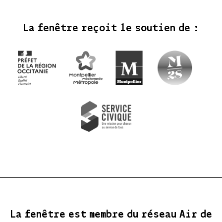
La fenêtre reçoit le soutien de :
La fenêtre est membre du réseau Air de