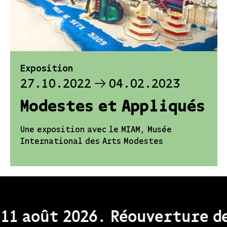
Exposition
27.10.2022
04.02.2023
Modestes et Appliqués
Une exposition avec le MIAM, Musée
International des Arts Modestes
11 août 2026. Réouverture de