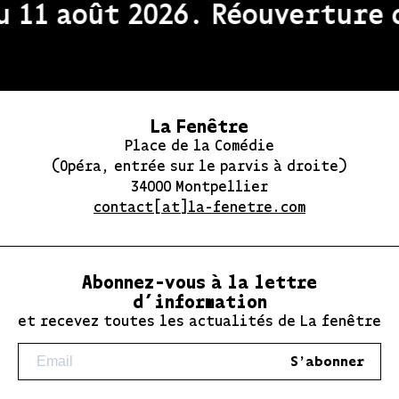
 11 août 2026. Réouverture d
La Fenêtre
Place de la Comédie
(Opéra, entrée sur le parvis à droite)
34000 Montpellier
contact[at]la-fenetre.com
Abonnez-vous à la lettre
d’information
et recevez toutes les actualités de La fenêtre
S'abonner