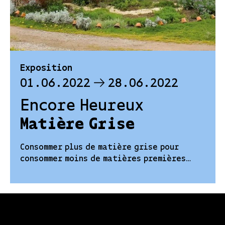
Exposition
01.06.2022
28.06.2022
Encore Heureux
Matière Grise
Consommer plus de matière grise pour
consommer moins de matières premières…