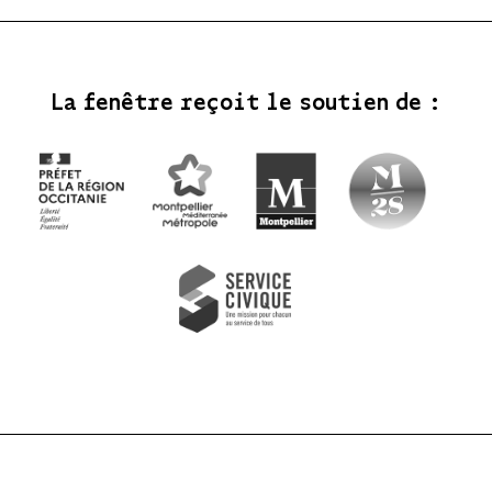
La fenêtre reçoit le soutien de :