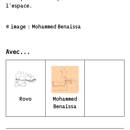
l’espace.
© image : Mohammed Benaissa
Avec...
Rovo
Mohammed
Benaissa