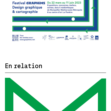
En relation