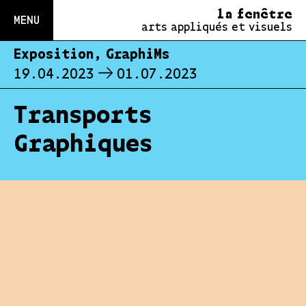
la fenêtre
MENU
arts appliqués et visuels
Exposition, GraphiMs
19.04.2023
01.07.2023
Transports
Graphiques