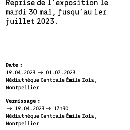
Reprise de l’exposition le
mardi 30 mai, jusqu’au 1er
juillet 2023.
Date :
19.04.2023
01.07.2023
Médiathèque Centrale Émile Zola,
Montpellier
Vernissage :
19.04.2023
17h30
Médiathèque Centrale Émile Zola,
Montpellier