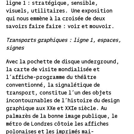
ligne 1 : stratégique, sensible,
visuels, utilitaires. Une exposition
qui nous emmène à la croisée de deux
savoirs faire faire : voir et mouvoir.
Transports graphiques : ligne 1, espaces,
signes
Avec la pochette de disque underground,
la carte de visite mondialisée et
l’affiche-programme du théâtre
conventionné, la signalétique de
transport, constitue l’un des objets
incontournables de l’histoire du design
graphique aux XXe et XXIe siècle. Au
palmarès de la bonne image publique, le
métro de Londres côtoie les affiches
polonaises et les imprimés mai-