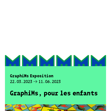
GraphiMs Exposition
22.03.2023
11.06.2023
GraphiMs, pour les enfants