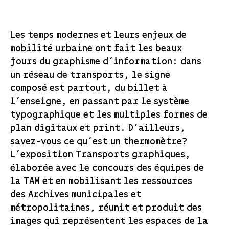
Les temps modernes et leurs enjeux de
mobilité urbaine ont fait les beaux
jours du graphisme d’information: dans
un réseau de transports, le signe
composé est partout, du billet à
l’enseigne, en passant par le système
typographique et les multiples formes de
plan digitaux et print. D’ailleurs,
savez-vous ce qu’est un thermomètre?
L’exposition Transports graphiques,
élaborée avec le concours des équipes de
la TAM et en mobilisant les ressources
des Archives municipales et
métropolitaines, réunit et produit des
images qui représentent les espaces de la