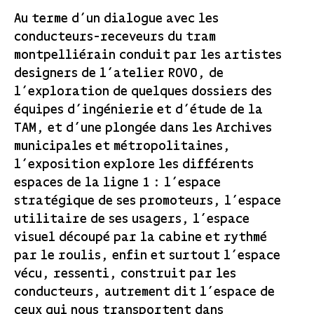
Au terme d’un dialogue avec les
conducteurs-receveurs du tram
montpelliérain conduit par les artistes
designers de l’atelier ROVO, de
l’exploration de quelques dossiers des
équipes d’ingénierie et d’étude de la
TAM, et d’une plongée dans les Archives
municipales et métropolitaines,
l’exposition explore les différents
espaces de la ligne 1 : l’espace
stratégique de ses promoteurs, l’espace
utilitaire de ses usagers, l’espace
visuel découpé par la cabine et rythmé
par le roulis, enfin et surtout l’espace
vécu, ressenti, construit par les
conducteurs, autrement dit l’espace de
ceux qui nous transportent dans