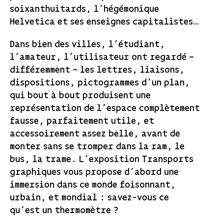
soixanthuitards, l’hégémonique
Helvetica et ses enseignes capitalistes…
Dans bien des villes, l’étudiant,
l’amateur, l’utilisateur ont regardé –
différemment – les lettres, liaisons,
dispositions, pictogrammes d’un plan,
qui bout à bout produisent une
représentation de l’espace complètement
fausse, parfaitement utile, et
accessoirement assez belle, avant de
monter sans se tromper dans la ram, le
bus, la trame. L’exposition Transports
graphiques vous propose d’abord une
immersion dans ce monde foisonnant,
urbain, et mondial : savez-vous ce
qu’est un thermomètre ?