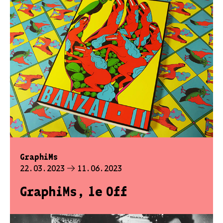
GraphiMs
22.03.2023
11.06.2023
GraphiMs, le Off